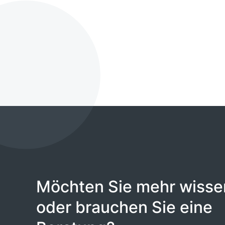
Möchten Sie mehr wisse
oder brauchen Sie eine