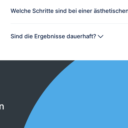
Welche Schritte sind bei einer ästhetisch
Sind die Ergebnisse dauerhaft?
n