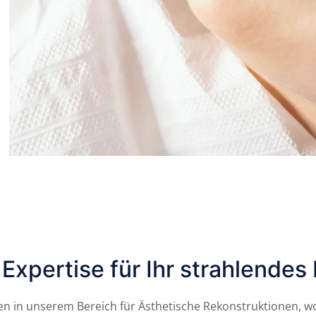
Expertise für Ihr strahlendes
n in unserem Bereich für Ästhetische Rekonstruktionen, wo