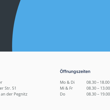
Öffnungszeiten
er
Mo & Di
08.30 – 18.00
r Str. 51
Mi & Fr
08.30 – 13.00
 an der Pegnitz
Do
08.30 – 19.00