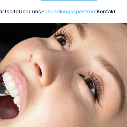
artseite
Über uns
Behandlungsspektrum
Kontakt