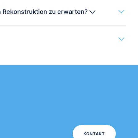
en Rekonstruktion zu erwarten?
KONTAKT