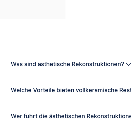
Was sind ästhetische Rekonstruktionen?
Welche Vorteile bieten vollkeramische Re
Wer führt die ästhetischen Rekonstruktio