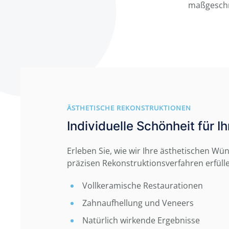
maßgeschne
ÄSTHETISCHE REKONSTRUKTIONEN
Individuelle Schönheit für I
Erleben Sie, wie wir Ihre ästhetischen Wü
präzisen Rekonstruktionsverfahren erfüll
Vollkeramische Restaurationen
Zahnaufhellung und Veneers
Natürlich wirkende Ergebnisse