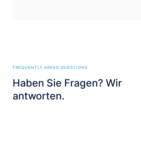
FREQUENTLY ASKED QUESTIONS
Haben Sie Fragen? Wir
antworten.