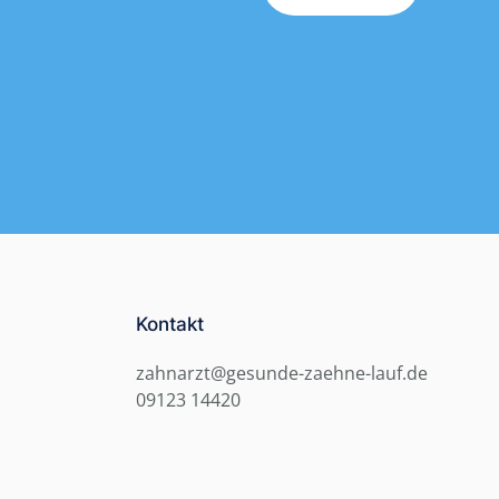
Kontakt
zahnarzt@gesunde-zaehne-lauf.de
09123 14420