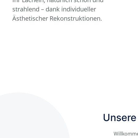
strahlend – dank individueller
Ästhetischer Rekonstruktionen.
Unsere 
Willkomme