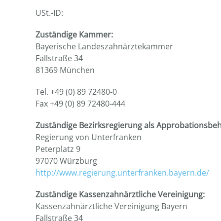
USt.-ID:
Zuständige Kammer:
Bayerische Landeszahnärztekammer
Fallstraße 34
81369 München
Tel. +49 (0) 89 72480-0
Fax +49 (0) 89 72480-444
Zuständige Bezirksregierung als Approbationsbe
Regierung von Unterfranken
Peterplatz 9
97070 Würzburg
http://www.regierung.unterfranken.bayern.de/
Zuständige Kassenzahnärztliche Vereinigung:
Kassenzahnärztliche Vereinigung Bayern
Fallstraße 34