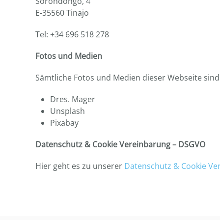
Sorondongo, 4
E-35560 Tinajo
Tel: +34 696 518 278
Fotos und Medien
Sämtliche Fotos und Medien dieser Webseite sin
Dres. Mager
Unsplash
Pixabay
Datenschutz & Cookie Vereinbarung – DSGVO
Hier geht es zu unserer
Datenschutz & Cookie V