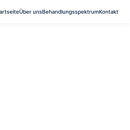
artseite
Über uns
Behandlungsspektrum
Kontakt